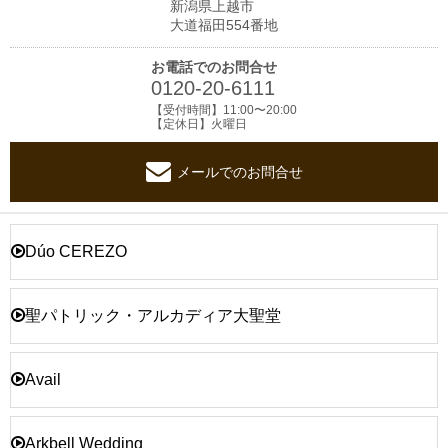
新潟県上越市
大道福田554番地
お電話でのお問合せ
0120-20-6111
【受付時間】11:00〜20:00
【定休日】火曜日
メールでのお問合せ
Dúo CEREZO
聖パトリック・アルカディア大聖堂
Avail
Arkbell Wedding