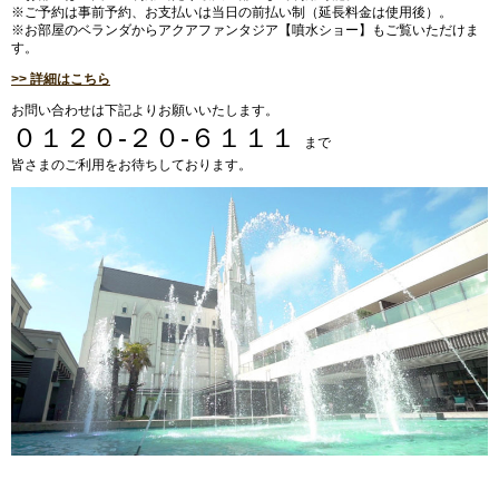
※ご予約は事前予約、お支払いは当日の前払い制（延長料金は使用後）。
※お部屋のベランダからアクアファンタジア【噴水ショー】もご覧いただけま
す。
>> 詳細はこちら
お問い合わせは下記よりお願いいたします。
０１２０-２０-６１１１
まで
皆さまのご利用をお待ちしております。