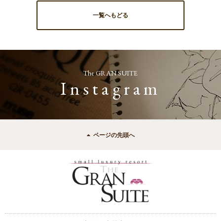
一覧へもどる
The GRAN SUITE
Instagram
ページの先頭へ