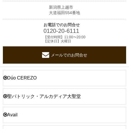
新潟県上越市
大道福田554番地
お電話でのお問合せ
0120-20-6111
【受付時間】11:00〜20:00
【定休日】火曜日
メールでのお問合せ
Dúo CEREZO
聖パトリック・アルカディア大聖堂
Avail