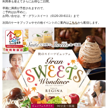
利用券も使えてさらにお得な二日間。
早期に満席が予想されますので、
ご予約はお早めに。
お問い合せは、ザ・グランスイート（0120-20-6111）まで
次回のケーキブッフェやその他イベントのご案内は
こちら
から配信します。