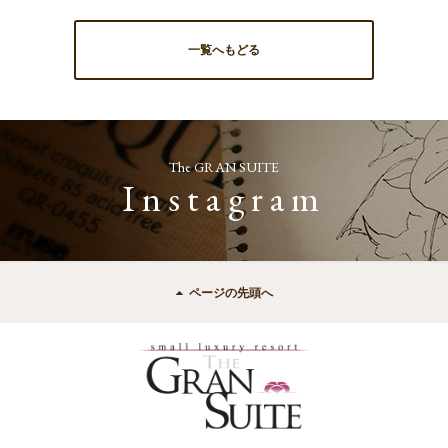
一覧へもどる
The GRAN SUITE
Instagram
ページの先頭へ