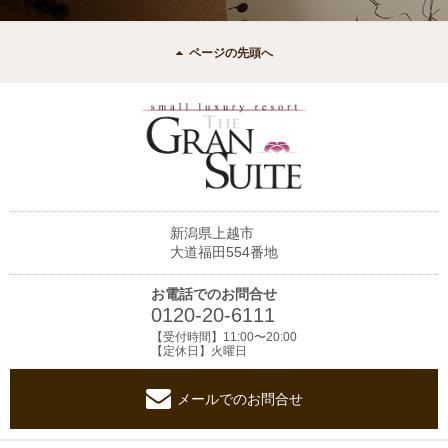
ページの先頭へ
新潟県上越市
大道福田554番地
お電話でのお問合せ
0120-20-6111
【受付時間】11:00〜20:00
【定休日】火曜日
メールでのお問合せ