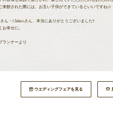
ご来館された際には、お互い子供ができているといいですね☆
taさん・Chihiroさん、本当にありがとうございました!!
くお幸せに。
プランナーより
ウエディングフェアを見る