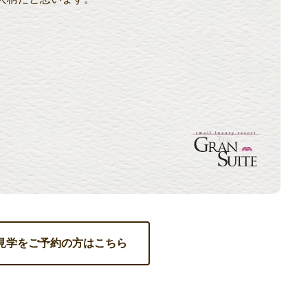
見学をご予約の方はこちら