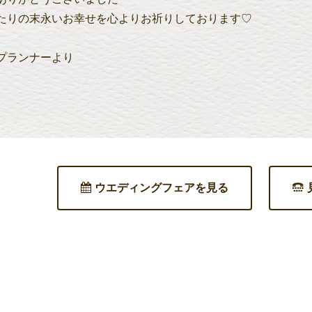
たりの末永いお幸せを心よりお祈りしております♡
プランナーより
ウエディングフェアを見る