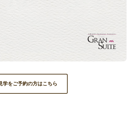
見学をご予約の方はこちら