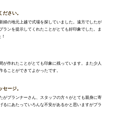
ください。
新婦の地元上越で式場を探していました。遠方でしたが
プランを提示してくれたことがとても好印象でした。ま
た！
間が作れたことがとても印象に残っています。また少人
作ることができてよかったです。
ッセージ。
たがプランナーさん、スタッフの方々がとても親身に寄
げるにあたっていろんな不安があるかと思いますがプラ