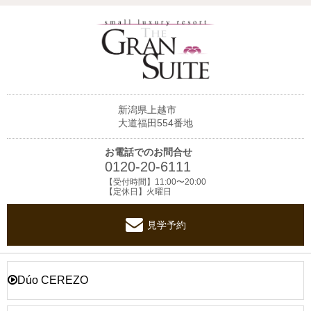
新潟県上越市
大道福田554番地
お電話でのお問合せ
0120-20-6111
【受付時間】11:00〜20:00
【定休日】火曜日
見学予約
Dúo CEREZO