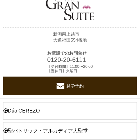
新潟県上越市
大道福田554番地
お電話でのお問合せ
0120-20-6111
【受付時間】11:00〜20:00
【定休日】火曜日
見学予約
Dúo CEREZO
聖パトリック・アルカディア大聖堂