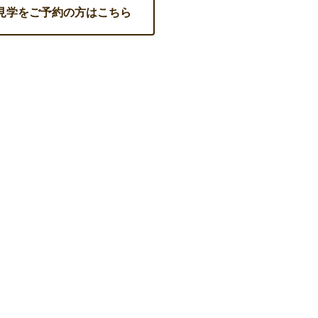
見学をご予約の方はこちら