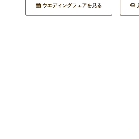
ウエディングフェアを見る