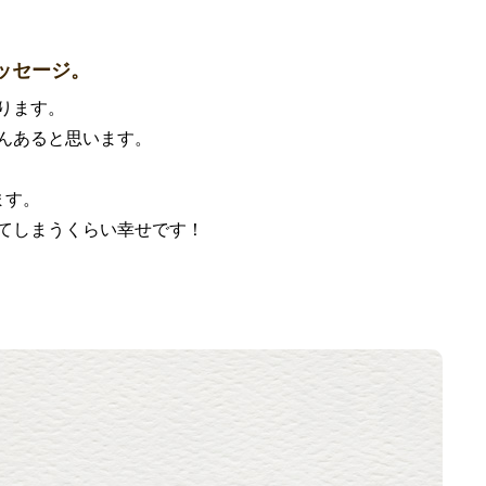
ッセージ。
ります。
んあると思います。
ます。
てしまうくらい幸せです！